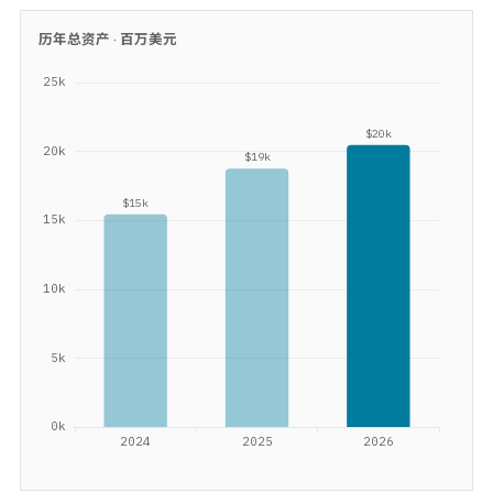
历年总资产 ·
百万美元