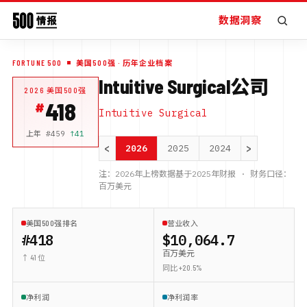
数据洞察
FORTUNE 500
美国500强
· 历年企业档案
Intuitive Surgical公司
2026
美国500强
418
Intuitive Surgical
上年 #
459
↑
41
<
>
2026
2025
2024
注：
2026
年上榜数据基于
2025
年财报 · 财务口径：
百万美元
美国500强排名
营业收入
#418
$10,064.7
百万美元
↑ 41 位
同比 +20.5%
净利润
净利润率