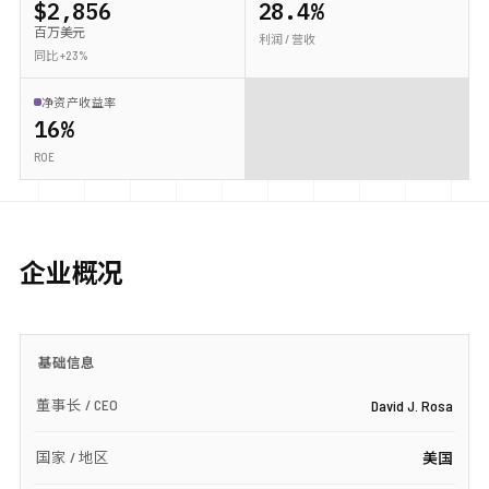
$2,856
28.4%
百万美元
利润 / 营收
同比 +23%
净资产收益率
16%
ROE
企业概况
基础信息
董事长 / CEO
David J. Rosa
国家 / 地区
美国