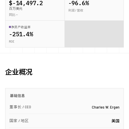
$-14,497.2
-96.6%
百万美元
利润 / 营收
同比 —
净资产收益率
-251.4%
ROE
企业概况
基础信息
董事长 / CEO
Charles W. Ergen
国家 / 地区
美国