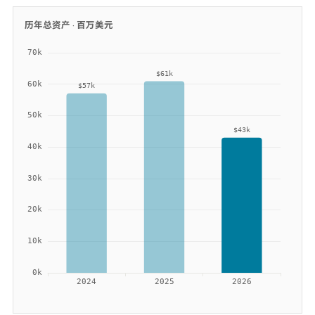
历年总资产 ·
百万美元