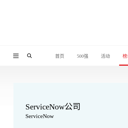
首页
500强
活动
榜
ServiceNow公司
ServiceNow