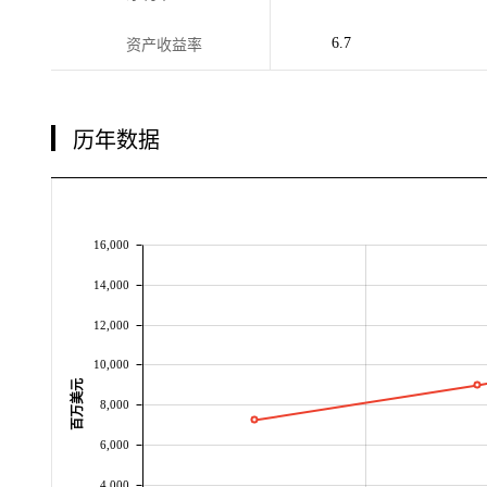
6.7
资产收益率
历年数据
16,000
14,000
12,000
10,000
百万美元
8,000
6,000
4,000