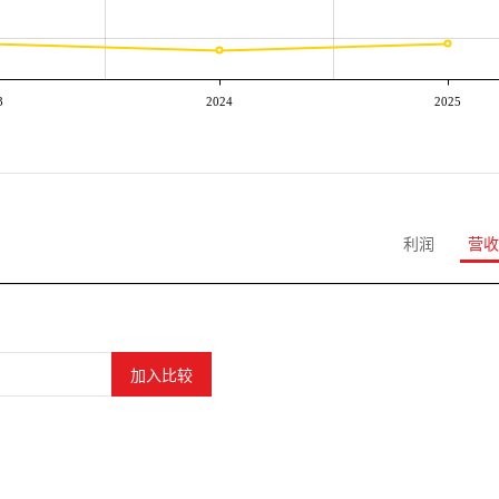
3
2024
2025
利润
营收