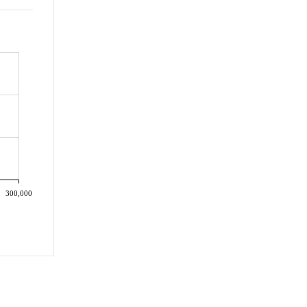
300,000