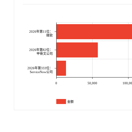
2026年第11位：
微软
2026年第82位：
甲骨文公司
2026年第333位：
ServiceNow公司
0
50,000
100,0
金额