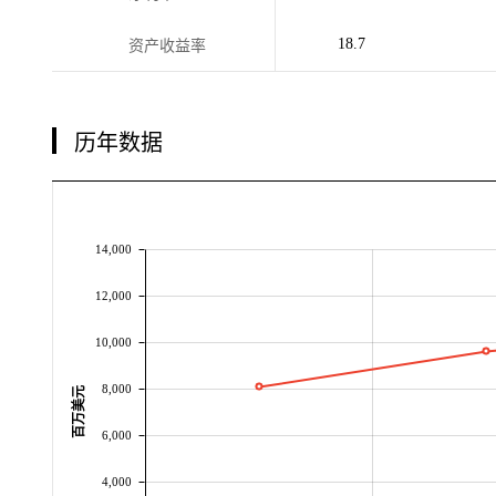
18.7
资产收益率
历年数据
14,000
12,000
10,000
8,000
百万美元
6,000
4,000