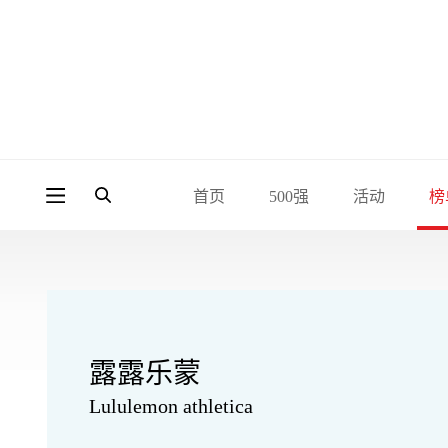
首页
500强
活动
榜
露露乐蒙
Lululemon athletica