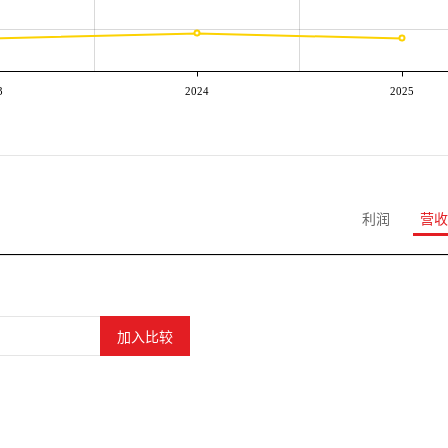
3
2024
2025
利润
营收