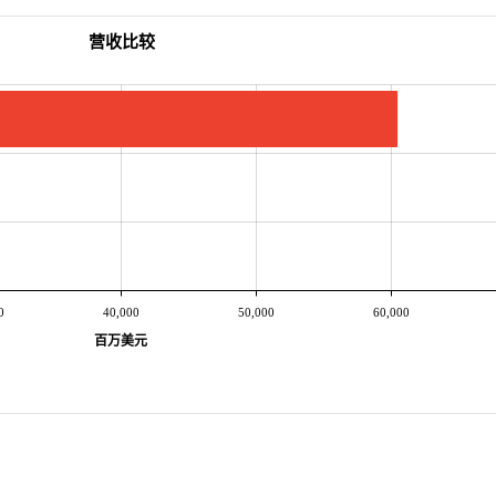
营收比较
0
40,000
50,000
60,000
百万美元