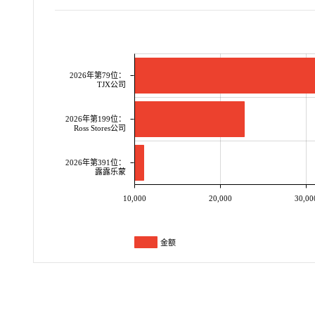
2026年第79位：
TJX公司
2026年第199位：
Ross Stores公司
2026年第391位：
露露乐蒙
10,000
20,000
30,00
金额