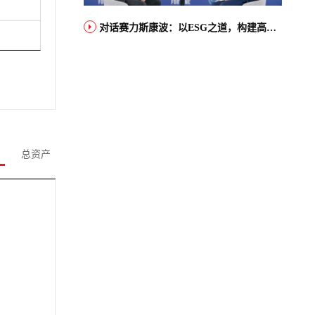
对话赛力斯康波：以ESG之道，构建高端智能汽车品牌全球竞争力
总资产