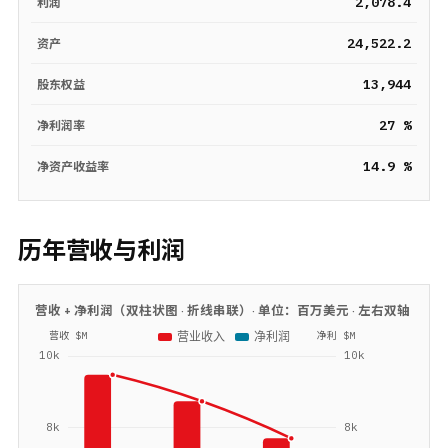
2,078.4
利润
24,522.2
资产
13,944
股东权益
27 %
净利润率
14.9 %
净资产收益率
历年营收与利润
营收 + 净利润（双柱状图 · 折线串联）· 单位：
百万美元
· 左右双轴