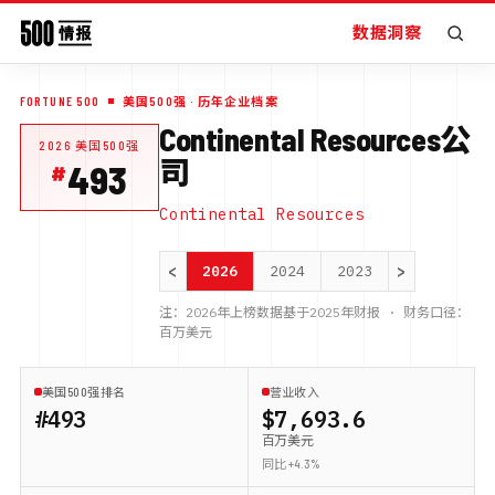
数据洞察
FORTUNE 500
美国500强
· 历年企业档案
Continental Resources公
2026
美国500强
司
493
Continental Resources
<
>
2026
2024
2023
注：
2026
年上榜数据基于
2025
年财报 · 财务口径：
百万美元
美国500强排名
营业收入
#493
$7,693.6
百万美元
同比 +4.3%