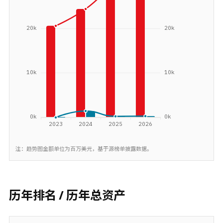
注：趋势图金额单位为百万美元，基于源榜单披露数据。
历年排名 / 历年总资产