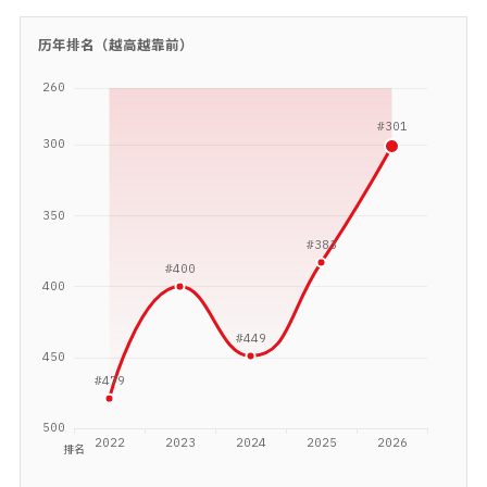
历年排名（越高越靠前）