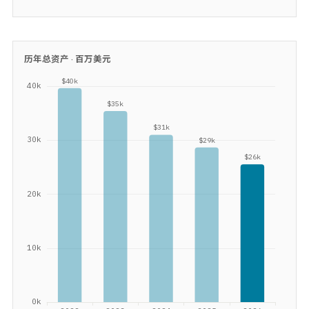
历年总资产 ·
百万美元