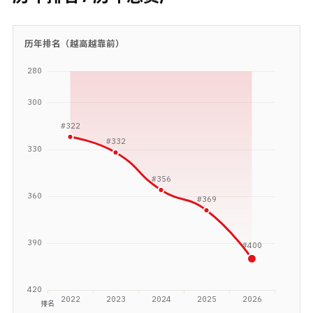
历年排名（越高越靠前）