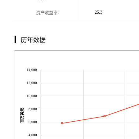
25.3
资产收益率
历年数据
14,000
12,000
10,000
8,000
百万美元
6,000
4,000