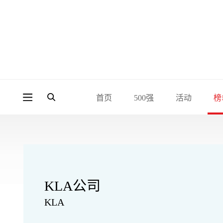
首页
500强
活动
榜
KLA公司
KLA