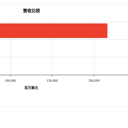
营收比较
100,000
150,000
200,000
百万美元