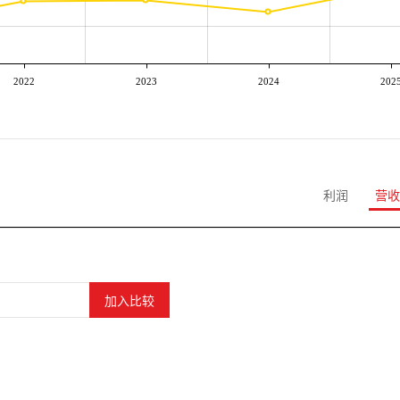
2022
2023
2024
202
利润
营收