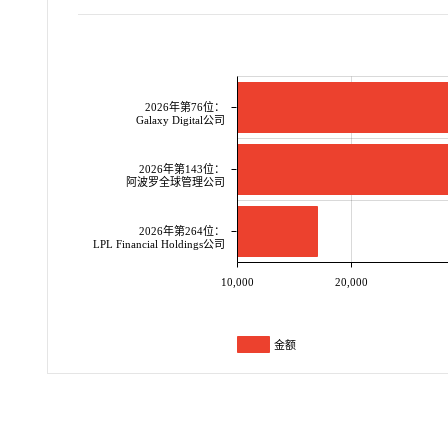
2026年第76位：
Galaxy Digital公司
2026年第143位：
阿波罗全球管理公司
2026年第264位：
LPL Financial Holdings公司
10,000
20,000
金额