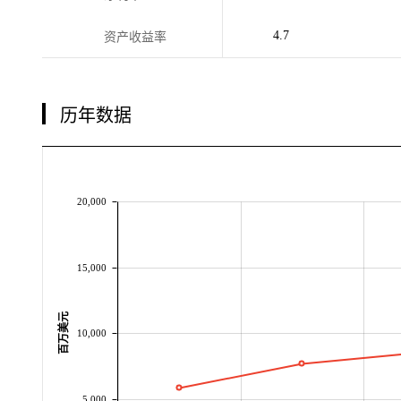
4.7
资产收益率
历年数据
20,000
15,000
百万美元
10,000
5,000