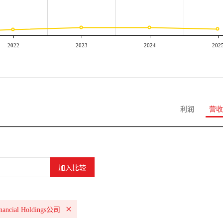
2022
2023
2024
202
利润
营收
nancial Holdings公司