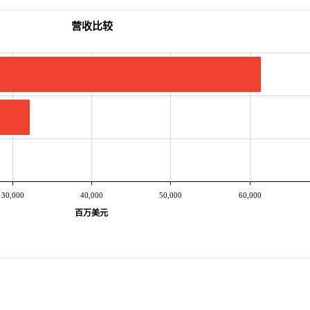
营收比较
30,000
40,000
50,000
60,000
百万美元