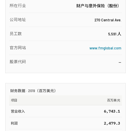
所在行业
财产与意外保险（股份）
公司地址
270 Central Ave.
员工数
5,591 人
官方网站
www.fmglobal.com
股票代码
—
财务数据 ·
2019
（
百万美元
）
项目
百万美元
6,743.1
营业收入
2,479.3
利润