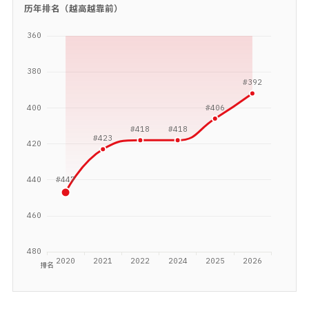
历年排名（越高越靠前）