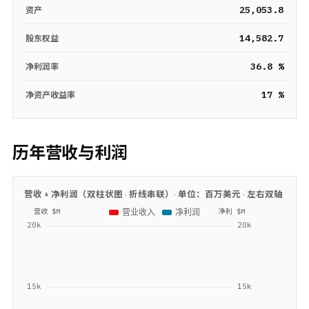
25,053.8
资产
14,582.7
股东权益
36.8 %
净利润率
17 %
净资产收益率
历年营收与利润
营收 + 净利润（双柱状图 · 折线串联）· 单位：
百万美元
· 左右双轴