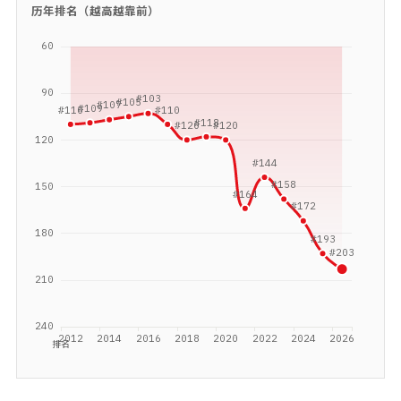
历年排名（越高越靠前）