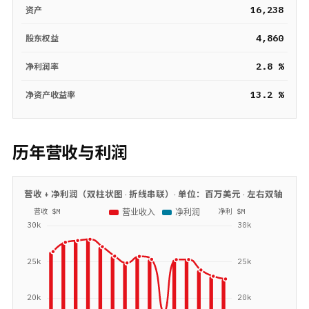
16,238
资产
4,860
股东权益
2.8 %
净利润率
13.2 %
净资产收益率
历年营收与利润
营收 + 净利润（双柱状图 · 折线串联）· 单位：
百万美元
· 左右双轴