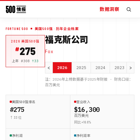
数据洞察
FORTUNE 500
美国500强
· 历年企业档案
福克斯公司
2026
美国500强
275
Fox
上年 #
308
↑
33
<
>
2026
2025
2024
2023
20
注：
2026
年上榜数据基于
2025
年财报 · 财务口径：
百万美元
美国500强排名
营业收入
#275
$16,300
百万美元
↑ 33 位
同比 +16.6%
净利润
净利润率