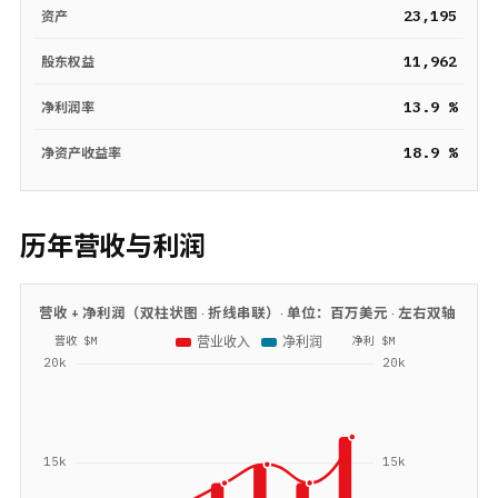
23,195
资产
11,962
股东权益
13.9 %
净利润率
18.9 %
净资产收益率
历年营收与利润
营收 + 净利润（双柱状图 · 折线串联）· 单位：
百万美元
· 左右双轴