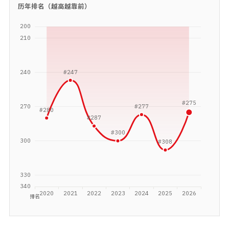
历年排名（越高越靠前）