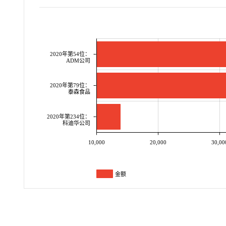
2020年第54位：
ADM公司
2020年第79位：
泰森食品
2020年第234位：
科迪华公司
10,000
20,000
30,00
金额