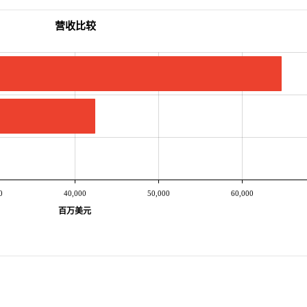
营收比较
0
40,000
50,000
60,000
百万美元