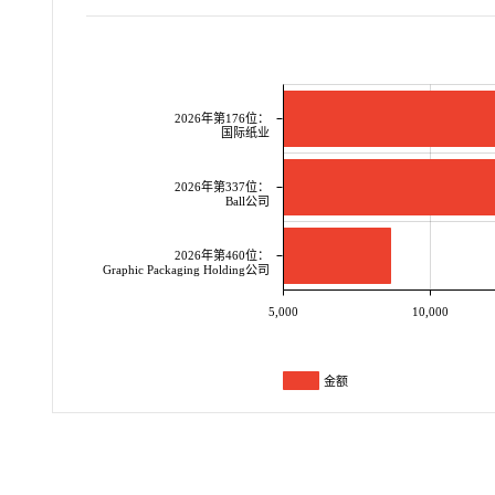
2026年第176位：
国际纸业
2026年第337位：
Ball公司
2026年第460位：
Graphic Packaging Holding公司
5,000
10,000
金额