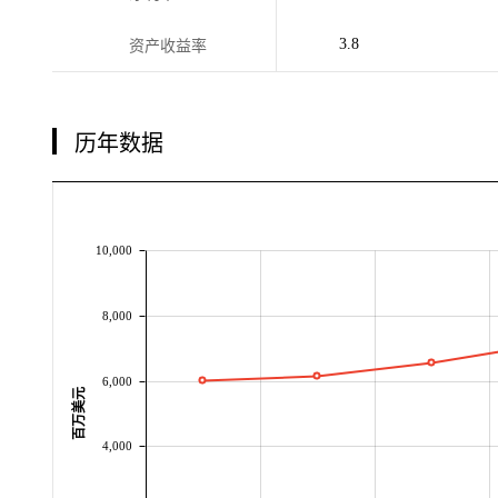
3.8
资产收益率
历年数据
10,000
8,000
6,000
百万美元
4,000