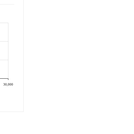
30,000