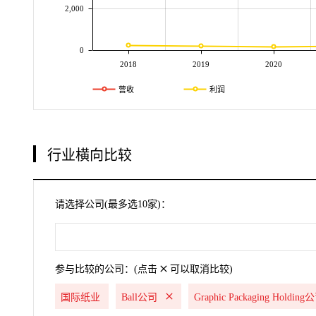
2,000
0
2018
2019
2020
营收
利润
行业横向比较
请选择公司(最多选10家)：
参与比较的公司：(点击
可以取消比较)
国际纸业
Ball公司
Graphic Packaging Holding