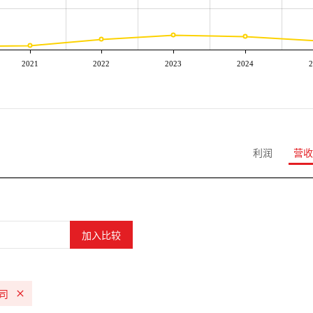
2021
2022
2023
2024
2
利润
营收
公司