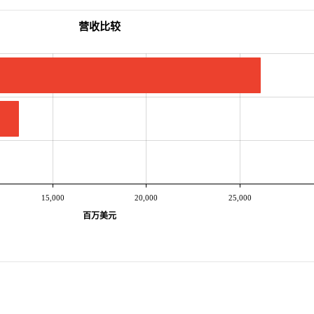
营收比较
15,000
20,000
25,000
百万美元