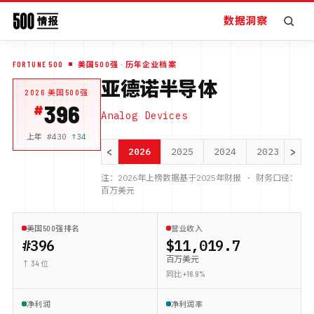
数据洞察
FORTUNE 500
美国500强
· 历年企业档案
亚德诺半导体
2026
美国500强
396
Analog Devices
上年 #
430
↑
34
<
>
2026
2025
2024
2023
20
注：
2026
年上榜数据基于
2025
年财报 · 财务口径：
百万美元
美国500强排名
营业收入
#396
$11,019.7
百万美元
↑ 34 位
同比 +16.9%
净利润
净利润率