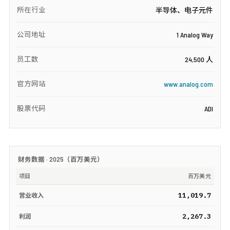
所在行业
半导体、电子元件
公司地址
1 Analog Way
员工数
24,500 人
官方网站
www.analog.com
股票代码
ADI
财务数据 ·
2025
（
百万美元
）
项目
百万美元
11,019.7
营业收入
2,267.3
利润