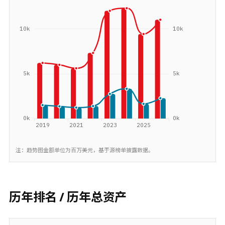
注：趋势图金额单位为百万美元，基于源榜单披露数据。
历年排名 / 历年总资产