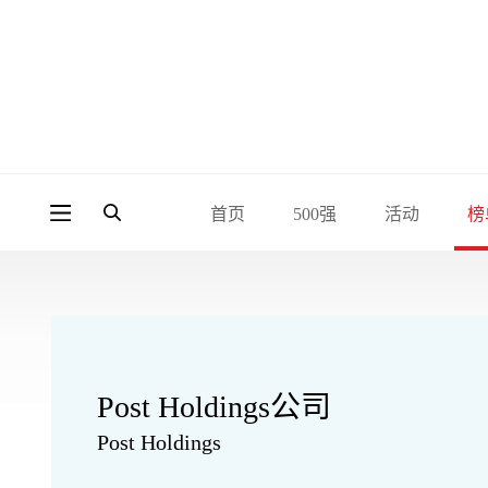
首页
500强
活动
榜
Post Holdings公司
Post Holdings