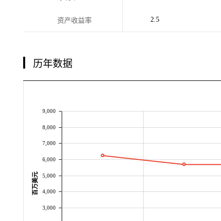
2.5
资产收益率
历年数据
9,000
8,000
7,000
6,000
百万美元
5,000
4,000
3,000