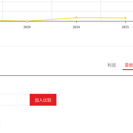
2020
2024
2025
利润
营收