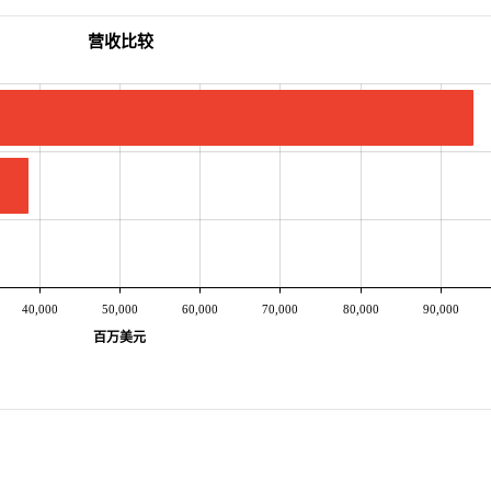
营收比较
40,000
50,000
60,000
70,000
80,000
90,000
百万美元