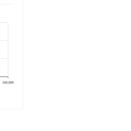
100,000