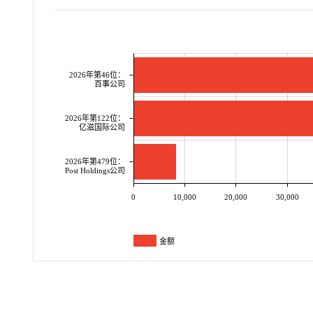
2026年第46位：
百事公司
2026年第122位：
亿滋国际公司
2026年第479位：
Post Holdings公司
0
10,000
20,000
30,000
金额