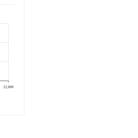
22,000