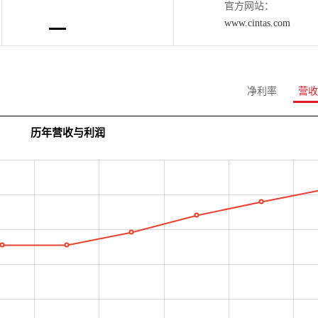
官方网站：
www.cintas.com
净利率
营收
历年营收与利润