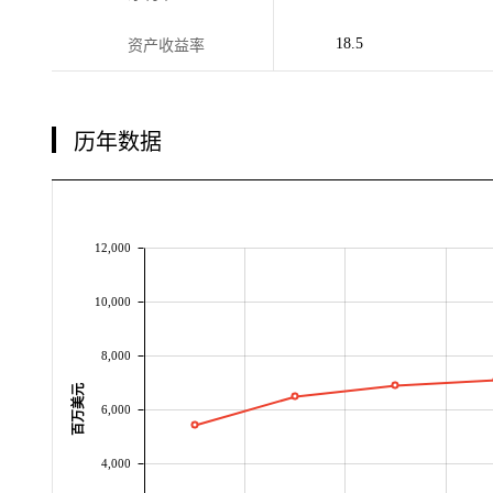
18.5
资产收益率
历年数据
12,000
10,000
8,000
百万美元
6,000
4,000