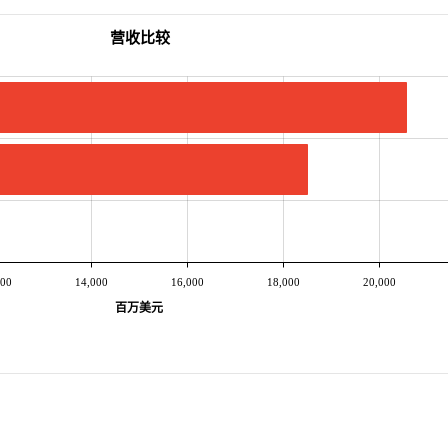
营收比较
000
14,000
16,000
18,000
20,000
百万美元