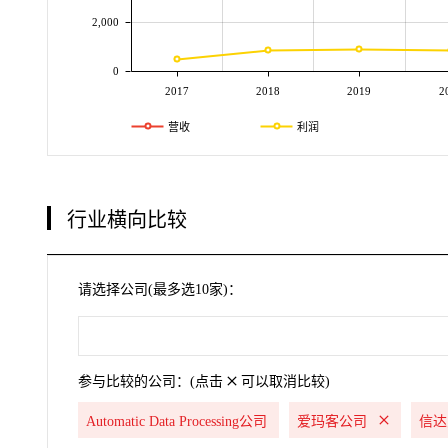
2,000
0
2017
2018
2019
2
营收
利润
行业横向比较
请选择公司(最多选10家)：
参与比较的公司：(点击
可以取消比较)
Automatic Data Processing公司
爱玛客公司
信达