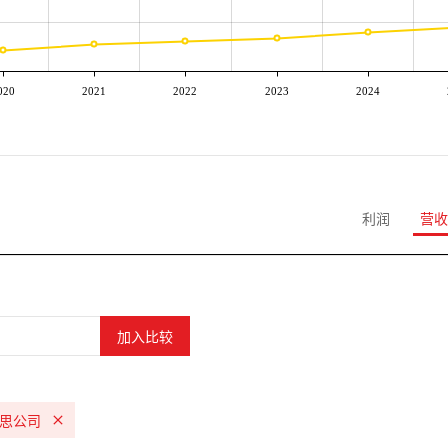
020
2021
2022
2023
2024
利润
营收
思公司