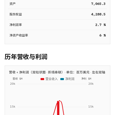
7,065.3
资产
4,288.5
股东权益
2.7 %
净利润率
6 %
净资产收益率
历年营收与利润
营收 + 净利润（双柱状图 · 折线串联）· 单位：
百万美元
· 左右双轴