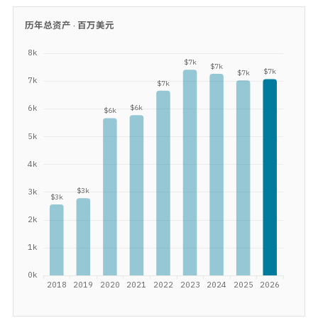
历年总资产 ·
百万美元