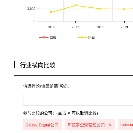
2,000
0
2016
2017
2018
2019
营收
利润
行业横向比较
请选择公司(最多选10家)：
参与比较的公司：(点击
可以取消比较)
Interco
Galaxy Digital公司
阿波罗全球管理公司