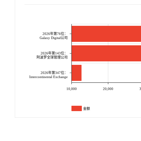
2026年第76位：
Galaxy Digital公司
2026年第143位：
阿波罗全球管理公司
2026年第347位：
Intercontinental Exchange
10,000
20,000
3
金额