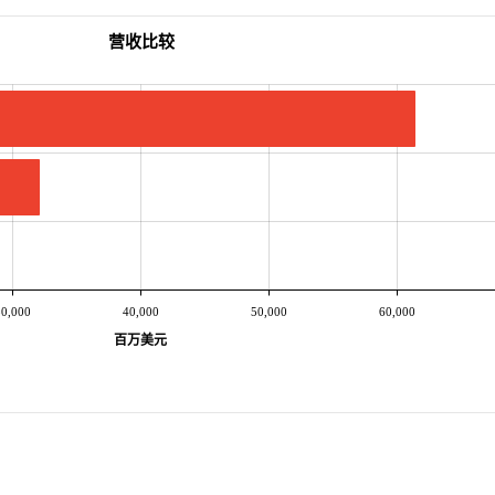
营收比较
0,000
40,000
50,000
60,000
百万美元