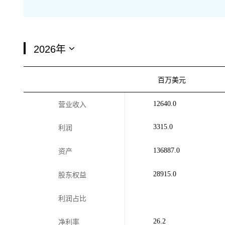
百万美元
12640.0
营业收入
3315.0
利润
136887.0
资产
28915.0
股东权益
利润占比
26.2
净利率