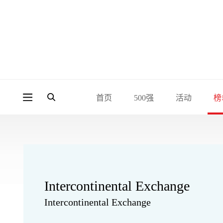
首页
500强
活动
榜
Intercontinental Exchange
Intercontinental Exchange