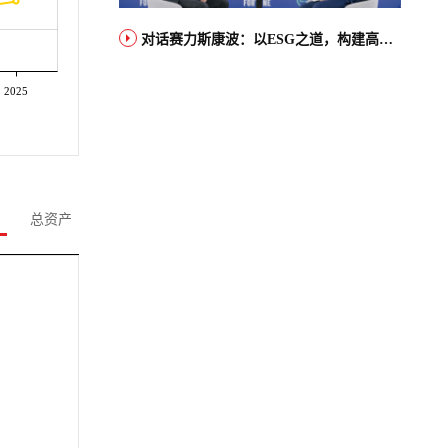
对话赛力斯康波：以ESG之道，构建高端智能汽车品牌全球竞争力
2025
总资产