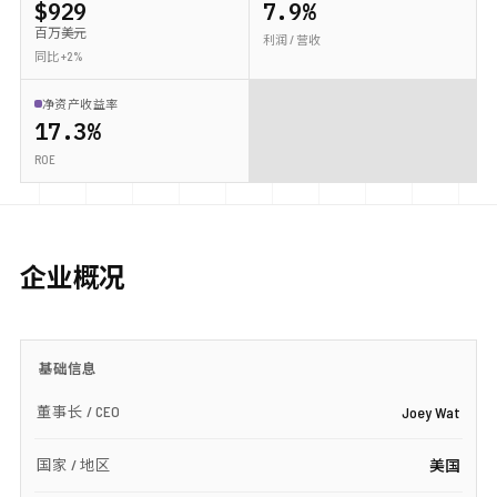
$929
7.9%
百万美元
利润 / 营收
同比 +2%
净资产收益率
17.3%
ROE
企业概况
基础信息
董事长 / CEO
Joey Wat
国家 / 地区
美国