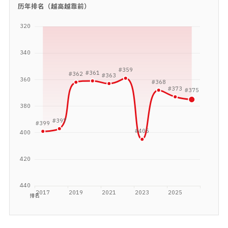
历年排名（越高越靠前）