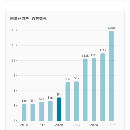
历年总资产 ·
百万美元