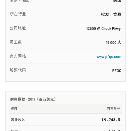
美国
所在行业
批发：食品
公司地址
12500 W. Creek Pkwy.
员工数
18,000 人
官方网站
www.pfgc.com
股票代码
PFGC
财务数据 ·
2019
（
百万美元
）
项目
百万美元
19,743.5
营业收入