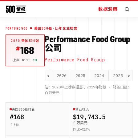
数据洞察
FORTUNE 500
美国500强
· 历年企业档案
Performance Food Group
2020
美国500强
公司
168
Performance Food Group
上年 #
176
↑
8
<
>
2026
2025
2024
2023
20
注：
2020
年上榜数据基于
2019
年财报 · 财务口径：
百万美元
美国500强排名
营业收入
#168
$19,743.5
百万美元
↑ 8 位
同比 +12.1%