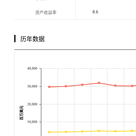
8.6
资产收益率
历年数据
40,000
30,000
20,000
百万美元
10,000