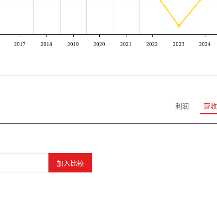
2017
2018
2019
2020
2021
2022
2023
2024
利润
营收