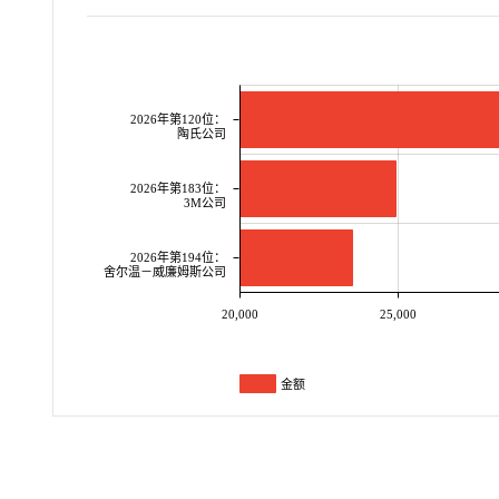
2026年第120位：
陶氏公司
2026年第183位：
3M公司
2026年第194位：
舍尔温－威廉姆斯公司
20,000
25,000
金额