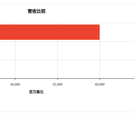
营收比较
30,000
35,000
40,000
百万美元