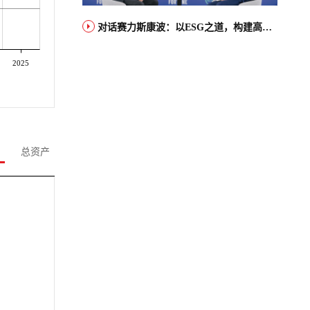
对话赛力斯康波：以ESG之道，构建高端智能汽车品牌全球竞争力
2025
总资产