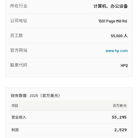
所在行业
计算机、办公设备
公司地址
1501 Page Mill Rd.
员工数
55,000 人
官方网站
www.hp.com
股票代码
HPQ
财务数据 ·
2025
（
百万美元
）
项目
百万美元
55,295
营业收入
2,529
利润