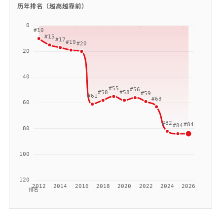
历年排名（越高越靠前）