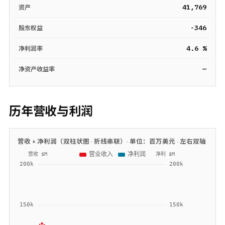
41,769
资产
-346
股东权益
4.6 %
净利润率
—
净资产收益率
历年营收与利润
营收 + 净利润（双柱状图 · 折线串联）· 单位：
百万美元
· 左右双轴