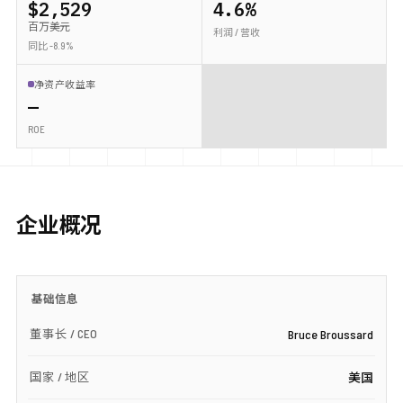
$2,529
4.6%
百万美元
利润 / 营收
同比 -8.9%
净资产收益率
—
ROE
企业概况
基础信息
董事长 / CEO
Bruce Broussard
国家 / 地区
美国