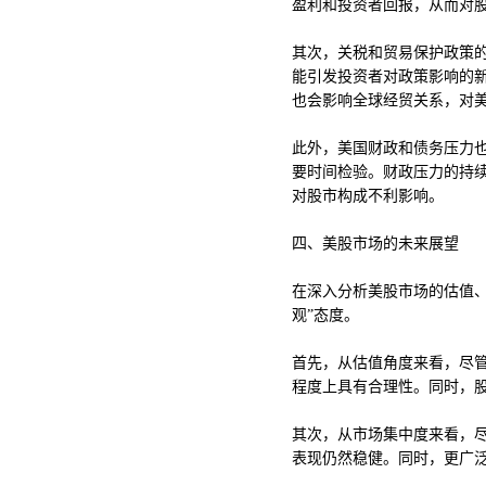
盈利和投资者回报，从而对
其次，关税和贸易保护政策的
能引发投资者对政策影响的
也会影响全球经贸关系，对
此外，美国财政和债务压力
要时间检验。财政压力的持
对股市构成不利影响。
四、美股市场的未来展望
在深入分析美股市场的估值
观”态度。
首先，从估值角度来看，尽
程度上具有合理性。同时，
其次，从市场集中度来看，
表现仍然稳健。同时，更广