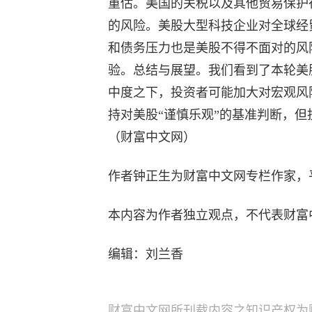
重估。美国的关税以及其他贸易保护
的风险。美股大型科技企业对全球经
和债务压力也是美股不得不面对的风
验。总结与展望。我们看到了本轮美
中度之下，投资者可能加大对宏观风险
持对美股“谨慎乐观”的基准判断，
（财富中文网）
作者钟正生为财富中文网专栏作家，
本内容为作者独立观点，不代表财富
编辑：刘兰香
财富中文网所刊载内容之知识产权为