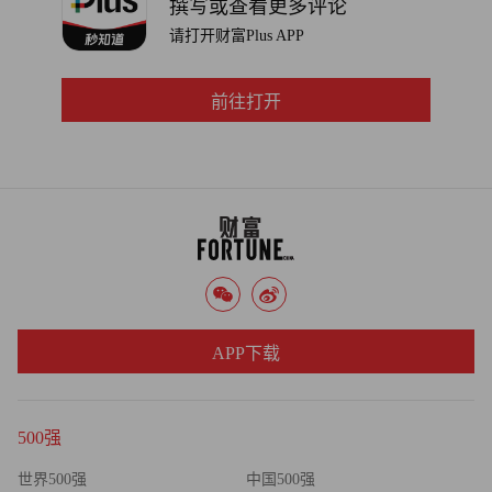
撰写或查看更多评论
请打开财富Plus APP
前往打开
APP下载
500强
世界500强
中国500强