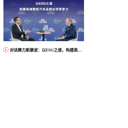
对话赛力斯康波：以ESG之道，构建高端智能汽车品牌全球竞争力