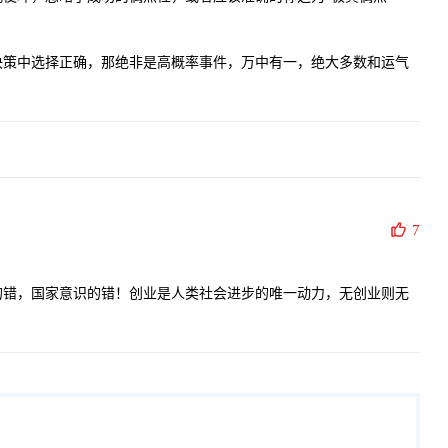
决策中选择正确，那绝非是高概率事件，万中有一，绝大多数和运气
7
的错，国家意识的错！创业是人类社会进步的唯一动力，无创业则无