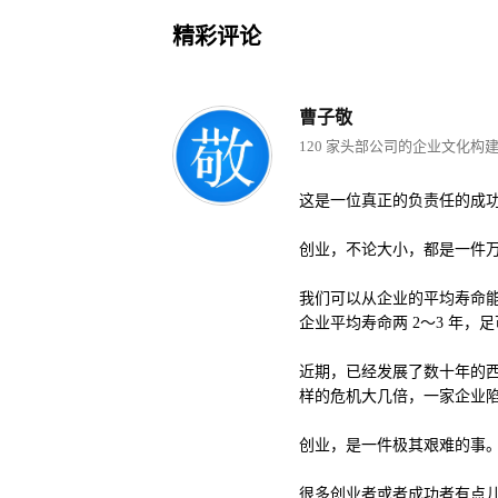
精彩评论
曹子敬
120 家头部公司的企业文化构
这是一位真正的负责任的成
创业，不论大小，都是一件万
我们可以从企业的平均寿命
企业平均寿命两 2～3 年
近期，已经发展了数十年的
样的危机大几倍，一家企业
创业，是一件极其艰难的事
很多创业者或者成功者有点儿