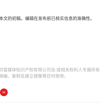
）
成本文的初稿。编辑在发布前已核实信息的准确性。
财富媒体知识产权有限公司及/或相关权利人专属所有
摘编、复制及建立镜像等任何使用。