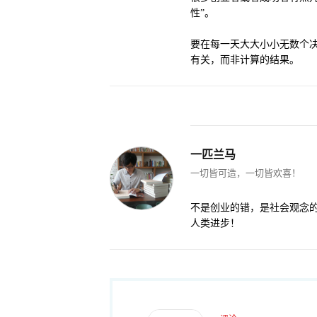
性”。
要在每一天大大小小无数个
有关，而非计算的结果。
一匹兰马
一切皆可造，一切皆欢喜！
不是创业的错，是社会观念
人类进步！