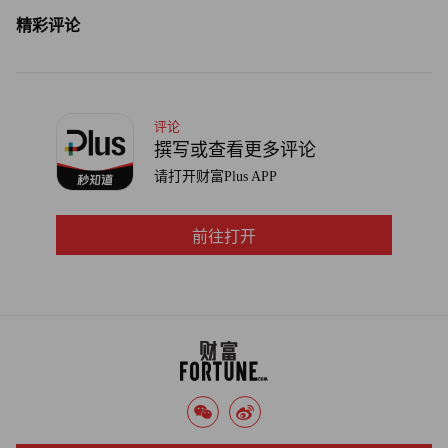
精彩评论
评论
撰写或查看更多评论
请打开财富Plus APP
前往打开