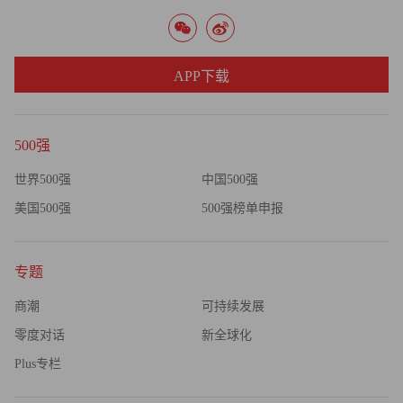
APP下载
500强
世界500强
中国500强
美国500强
500强榜单申报
专题
商潮
可持续发展
零度对话
新全球化
Plus专栏