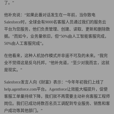
了。”
他补充说：“如果此番对话发生在一年前，当你致电
Salesforce时，全球会有9000名客服人员通过我们的服务云
平台为您服务，他们负责管理、创建、读取、更新和删除数
据。”而如今，业务量依旧，但“50%由人工智能客服完成，
50%由人工客服完成”。
在他看来，这种人机协作模式并非遥不可及的未来。“我完
全不觉得这是反乌托邦，”他补充道，“至少对我而言，这就
是现实。”
Salesforce发言人向《财富》表示：“今年年初我们上线了
help.agentforce.com平台。Agentforce让效能大幅提升，促使
客服工单量持续下降，我们就不再需要主动补充客服工程师
岗位。我们已成功将数百名员工调配到专业服务、销售和客
户成功等其他部门。”