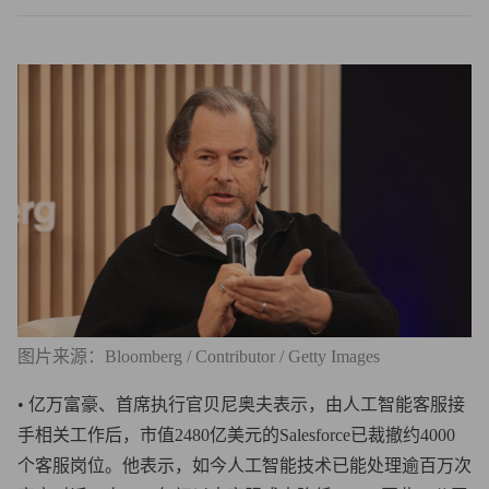
图片来源：Bloomberg / Contributor / Getty Images
• 亿万富豪、首席执行官贝尼奥夫表示，由人工智能客服接
手相关工作后，市值2480亿美元的Salesforce已裁撤约4000
个客服岗位。他表示，如今人工智能技术已能处理逾百万次