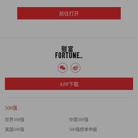
前往打开
APP下载
500强
世界500强
中国500强
美国500强
500强榜单申报