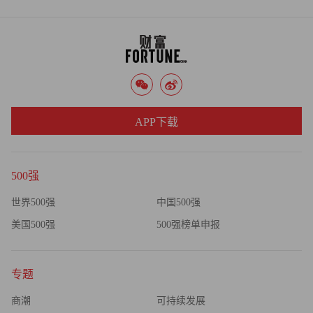
更适合自己的位置。（财富中文网）
APP下载
500强
世界500强
中国500强
美国500强
500强榜单申报
专题
商潮
可持续发展