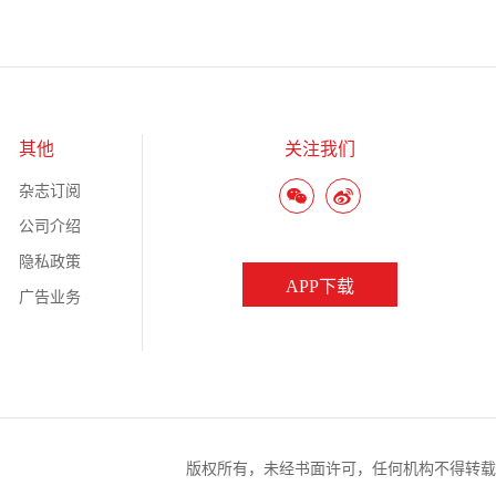
其他
关注我们
杂志订阅
公司介绍
隐私政策
APP下载
广告业务
版权所有，未经书面许可，任何机构不得转载