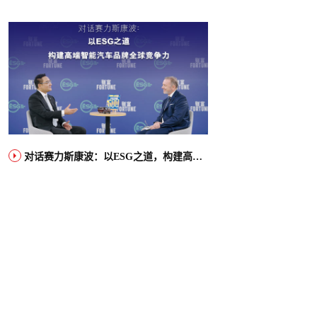
对话赛力斯康波：以ESG之道，构建高端智能汽车品牌全球竞争力