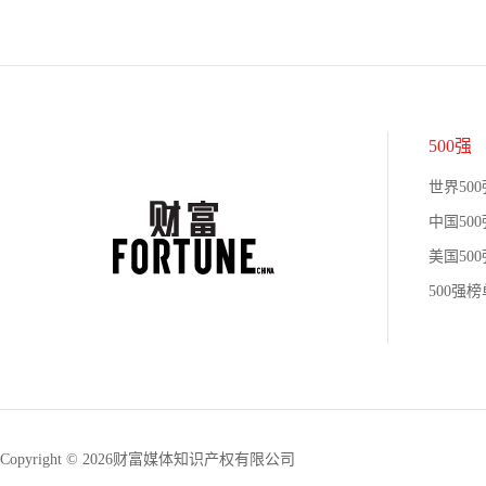
500强
世界500
中国500
美国500
500强
Copyright © 2026财富媒体知识产权有限公司