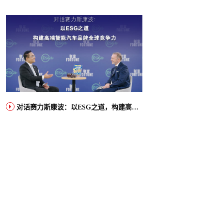
对话赛力斯康波：以ESG之道，构建高端智能汽车品牌全球竞争力