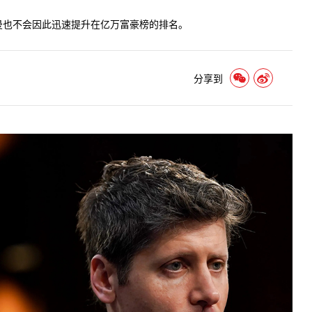
特曼也不会因此迅速提升在亿万富豪榜的排名。
分享到