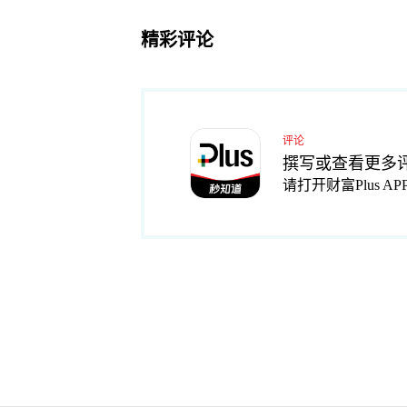
精彩评论
评论
撰写或查看更多
请打开财富Plus AP