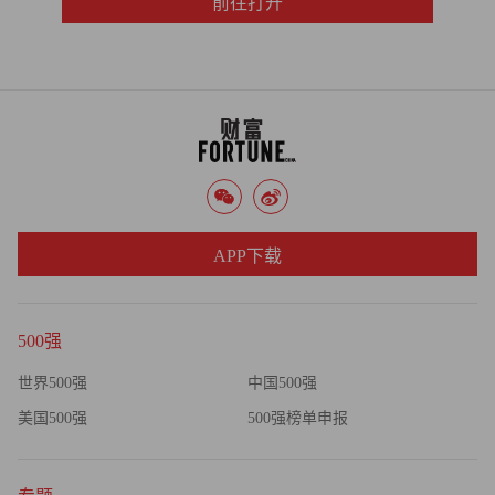
前往打开
APP下载
500强
世界500强
中国500强
美国500强
500强榜单申报