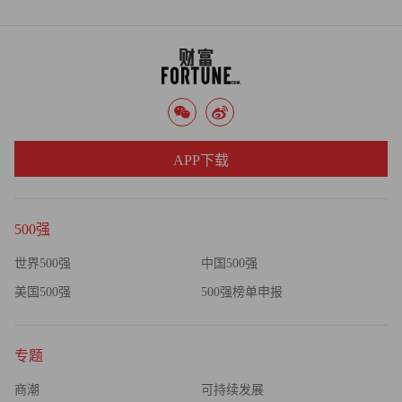
APP下载
500强
世界500强
中国500强
美国500强
500强榜单申报
专题
商潮
可持续发展