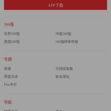
APP下载
500强
世界500强
中国500强
美国500强
500强榜单申报
专题
商潮
可持续发展
零度对话
新全球化
Plus专栏
导航