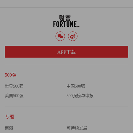
APP下载
500强
世界500强
中国500强
美国500强
500强榜单申报
专题
商潮
可持续发展