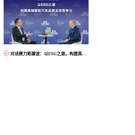
对话赛力斯康波：以ESG之道，构建高端智能汽车品牌全球竞争力