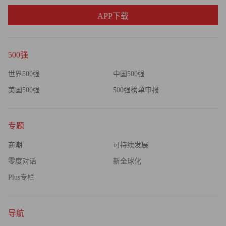
APP下载
500强
世界500强
中国500强
美国500强
500强榜单申报
专题
商潮
可持续发展
零度对话
新全球化
Plus专栏
导航