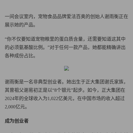
一间会议室内，宠物食品品牌爱法百奥的创始人谢雨衡正在
展示她的产品。
“你不仅要知道宠物粮里的蛋白质含量，还需要知道这其中
的必须氨基酸比例。”对于任何一款产品，她都能精确讲出
各种成份占比。
谢雨衡是一名非典型创业者。她出生于正大集团谢氏家族，
其曾祖父谢易初正是以“8个银元”起步。如今，正大集团在
2024年的全球收入为1,022亿美元，在中国市场的收入超过
2,000亿元。
成为创业者