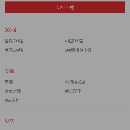
APP下载
500强
世界500强
中国500强
美国500强
500强榜单申报
专题
商潮
可持续发展
零度对话
新全球化
Plus专栏
导航