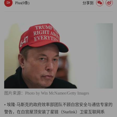
Plus(
0
条)
分享到
图片来源：Photo by Win McNamee/Getty Images
• 埃隆·马斯克的政府效率部团队不顾白宫安全与通信专家的
警告，在白宫屋顶安装了星链（Starlink）卫星互联网系