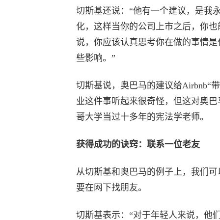
切斯基还说：“他有一个建议，是我
化，这样当你的公司上市之后，你也
说，你应该认真思考你在做的事情是
些影响。”
切斯基说，奥巴马的建议给Airbnb
业这件事听起来很奇怪，但这对奥巴
哥大学当过十多年的宪法学老师。
获得成功的诀窍：联系一位老友
从切斯基和奥巴马的例子上，我们可
要在网下找朋友。
切斯基表示：“对于年轻人来说，他