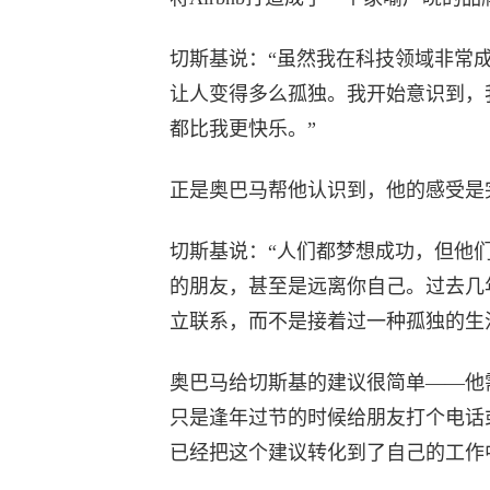
切斯基说：“虽然我在科技领域非常
让人变得多么孤独。我开始意识到，
都比我更快乐。”
正是奥巴马帮他认识到，他的感受是
切斯基说：“人们都梦想成功，但他
的朋友，甚至是远离你自己。过去几
立联系，而不是接着过一种孤独的生
奥巴马给切斯基的建议很简单——他
只是逢年过节的时候给朋友打个电话
已经把这个建议转化到了自己的工作