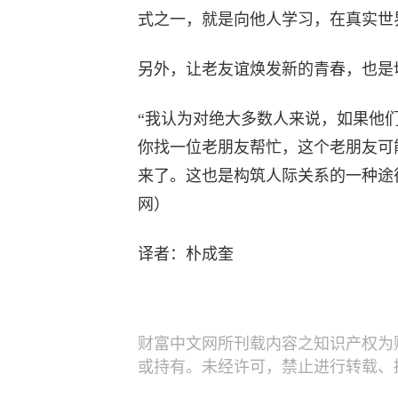
式之一，就是向他人学习，在真实世
另外，让老友谊焕发新的青春，也是
“我认为对绝大多数人来说，如果他
你找一位老朋友帮忙，这个老朋友可
来了。这也是构筑人际关系的一种途
网）
译者：朴成奎
财富中文网所刊载内容之知识产权为
或持有。未经许可，禁止进行转载、