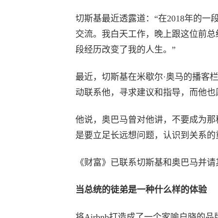
切斯基最近透露道：“在2018年的
交流。我白天工作，晚上跟这位前总
段经历改变了我的人生。”
最近，切斯基在米歇尔·奥马的播客栏
动联系他，寻求建议和指导，而他也
他说，奥巴马曾对他讲，不要成为那
是要立足长远想问题，认识到关系的
《财富》已联系切斯基和奥巴马并请
当总统的徒弟是一种什么样的体验
将Airbnb打造成了一个家喻户晓