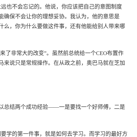
永远也不会忘记的。他说，你应该把自己的意图制度
能确保不会让你的理想妥协。我认为，他的意思是
什么，你为什么要做这件事，还有他能给别人带来哪
“带来了非常大的改变”。虽然前总统给一个CEO布置作
马来说只是常规操作。在从政之前，奥巴马就在芝加
以总结两个成功经验——一是要找一个好师傅，二是
们要学的第一件事，就是如何去学习。而学习的最好方