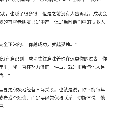
成功，也赚了很多钱，但是之前没有人告诉我，成功会
我的有些老朋友只是中产，但是当时他们中的很多人
完全正常的。“你越成功，就越孤独。”
们没有意识到，成功往往意味着你在远离你的过去、你
年里，我一直在努力做的一件事，就是重新与他人建
活。”
需要更积极地经营人际关系。也就是说，你不能每年
或者发个短信，而是要经常保持联系。切斯基说，他
中。