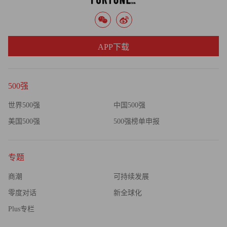
APP下载
500强
世界500强
中国500强
美国500强
500强榜单申报
专题
商潮
可持续发展
零度对话
新全球化
Plus专栏