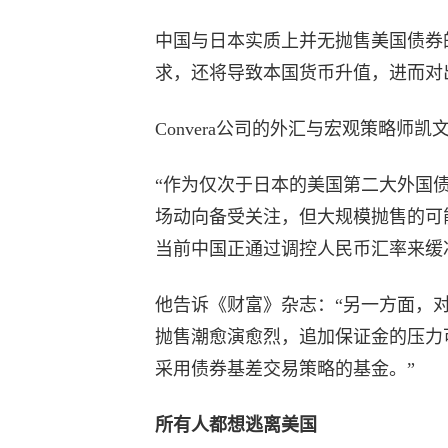
中国与日本实质上并无抛售美国债券
求，还将导致本国货币升值，进而对
Convera公司的外汇与宏观策略师凯文·
“作为仅次于日本的美国第二大外国债
场动向备受关注，但大规模抛售的可
当前中国正通过调控人民币汇率来缓
他告诉《财富》杂志：“另一方面，
抛售潮愈演愈烈，追加保证金的压力
采用债券基差交易策略的基金。”
所有人都想逃离美国