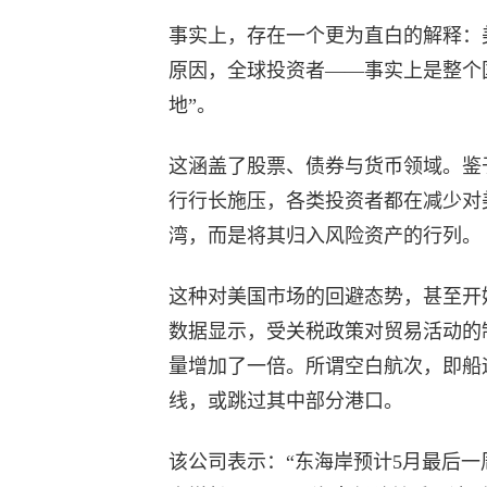
事实上，存在一个更为直白的解释：
原因，全球投资者——事实上是整个
地”。
这涵盖了股票、债券与货币领域。鉴
行行长施压，各类投资者都在减少对
湾，而是将其归入风险资产的行列。
这种对美国市场的回避态势，甚至开始在
数据显示，受关税政策对贸易活动的
量增加了一倍。所谓空白航次，即船
线，或跳过其中部分港口。
该公司表示：“东海岸预计5月最后一