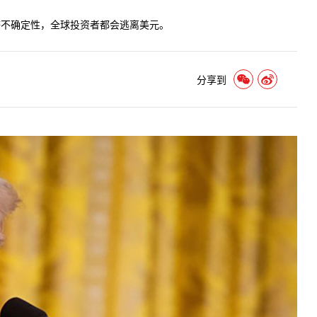
济不确定性，全球投资者都会逃离美元。
分享到