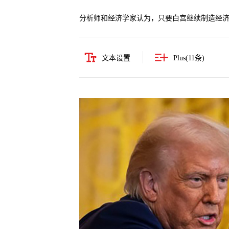
分析师和经济学家认为，只要白宫继续制造经
文本设置
Plus(
11
条)