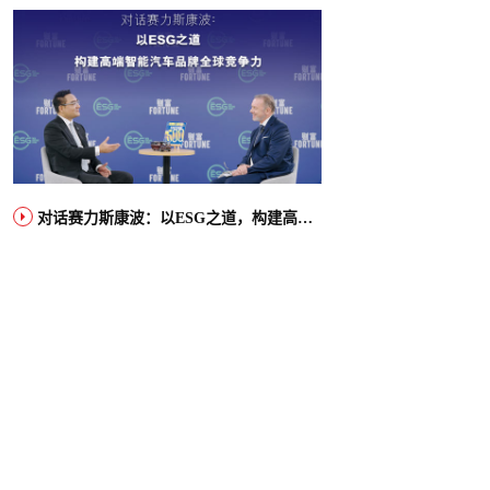
对话赛力斯康波：以ESG之道，构建高端智能汽车品牌全球竞争力