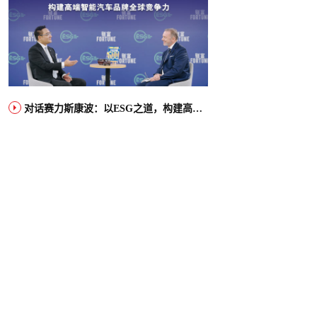
对话赛力斯康波：以ESG之道，构建高端智能汽车品牌全球竞争力