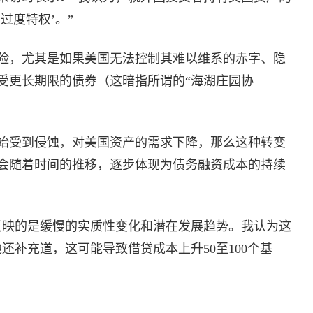
过度特权’。”
险，尤其是如果美国无法控制其难以维系的赤字、隐
受更长期限的债券（这暗指所谓的“海湖庄园协
始受到侵蚀，对美国资产的需求下降，那么这种转变
会随着时间的推移，逐步体现为债务融资成本的持续
反映的是缓慢的实质性变化和潜在发展趋势。我认为这
还补充道，这可能导致借贷成本上升50至100个基