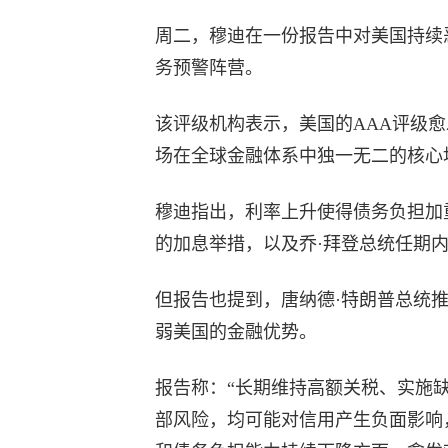
周二，穆迪在一份报告中对美国持续
务预警阵营。
该评级机构表示，美国的AAA评级
场在全球金融体系中独一无二的核心
穆迪指出，利率上升使得债务负担加
的加息举措，以及乔·拜登总统任期
但报告也提到，唐纳德·特朗普总统
弱美国的金融优势。
报告称：“长期维持高额关税、实施
部风险，均可能对信用产生负面影响