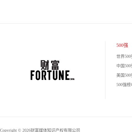
500强
世界500
中国500
美国500
500强
Copyright © 2026财富媒体知识产权有限公司