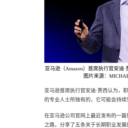
亚马逊（Amazon）首席执行官安迪·
图片来源：MICHAEL N
亚马逊首席执行官安迪·贾西认为，
的专业人士所独有的，它可能会持续
在亚马逊公司官网上最近发布的一篇
之路，分享了五条关于长期职业发展