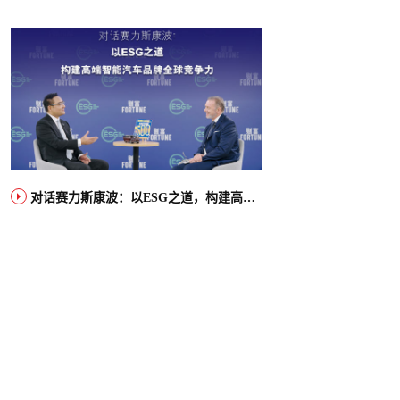
对话赛力斯康波：以ESG之道，构建高端智能汽车品牌全球竞争力