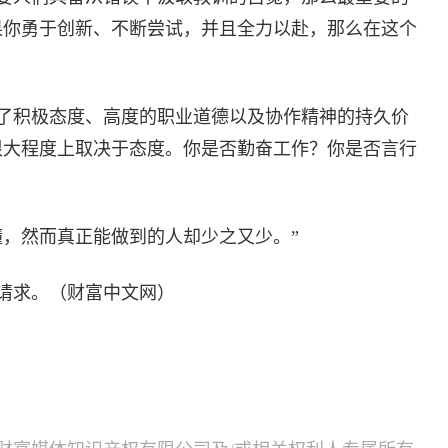
果你勇于创新、不断尝试，并且全力以赴，那么在这个
了积极态度、高度的职业道德以及协作精神的持久价
很大程度上取决于态度。你是否勤奋工作？你是否言行
懂，然而真正能做到的人却少之又少。”
请求。（财富中文网）