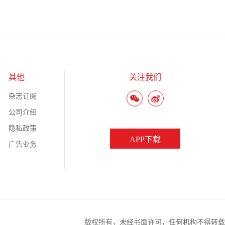
其他
关注我们
杂志订阅
公司介绍
隐私政策
APP下载
广告业务
版权所有，未经书面许可，任何机构不得转载