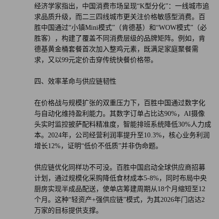
经济学家指出，中国消费市场呈现“K型分化”：一线城市追
求品质升级，而二三四线城市更关注价格敏感型消费。百
胜中国通过“小镇Mini模式”（肯德基）和“WOW模式”（必
胜客），构建了覆盖不同消费层级的品牌矩阵。例如，肯
德基黄金桶套餐首次加入整鸡元素，既满足家庭聚餐需
求，又以99元定价击穿传统快餐价格带。
四、效率革命与供应链韧性
在价格战与规模扩张的双重压力下，百胜中国通过数字化
与自动化维持盈利能力。其数字订单占比达90%，AI摄像
头实时监控披萨配料精准度，智能排班系统降低30%人力成
本。2024年，公司经营利润率提升至10.3%，核心业务利润
增长12%，证明“低价不低质”并非伪命题。
供应链优化同样功不可没。百胜中国启动全球供应商招募
计划，通过规模化采购降低食材成本5-8%，同时布局中央
厨房实现半成品配送，使单店筹建周期从18个月缩短至12
个月。这种“轻资产+强供应链”模式，为其2026年门店达2
万家的目标提供支撑。