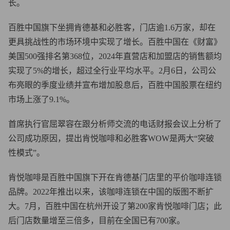
长。
百胜中国旗下坐拥肯德基和必胜客，门店逾1.6万家，却在
更具挑战性的市场环境中实现了增长。百胜中国在《财富》
美国500强排名第368位，2024年直营店和加盟店的销售额均
实现了5%的增长，超过全行业平均水平。2月6日，公司公
布亮眼的季度业绩并宣布增加股息后，百胜中国股票在纽约
市场上涨了9.1%。
首席执行官屈翠容在跟分析师交流的电话财报会议上分析了
公司成功原因，提出肯悦咖啡和必胜客WOW是两大“突破
性模式”。
肯悦咖啡是百胜中国旗下开在肯德基门店里的平价咖啡连锁
品牌。2022年推出以来，该咖啡连锁在中国的版图不断扩
大。7月，百胜中国在杭州开设了第200家肯悦咖啡门店；此
后门店数量增至三倍多，目前在全国已有700家。