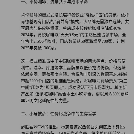
一、平价咖啡：流量共享与成本革命
肯悦咖啡的爆发式增长堪称餐饮业“降维打击”的典范。依托
肯德基现有门店的“肩并肩”模式，该品牌无需独立选址，共
享厨房与供应链资源，单店成本较传统咖啡店降低40%。
2024年，肯悦咖啡以“天天9.9元”的策略迅速占领市场，全
年售出2.5亿杯咖啡，门店数量从50家激增至700家，计划
2025年突破1300家。
这一模式精准击中了中国咖啡市场的两大痛点：价格与便
利性。瑞幸、库迪等本土品牌虽以低价抢占份额，但选址
依赖商圈，覆盖密度有限。肯悦咖啡则深入肯德基3-6线城
市超2200个门店的毛细血管网络，将咖啡消费场景从“第三
空间”压缩为“即买即走”，成功激活下沉市场潜力。其创新
产品如“蛋挞脏咖啡”融合本土小吃元素，更以月均30%复购
率证明文化适配性的力量。
二、小号披萨：性价比战争中的生存哲学
必胜客WOW的推出，标志着这家西餐巨头彻底放下身段。
29元意式香肠披萨、19.9元炸鸡套餐，将客单价压低至30-