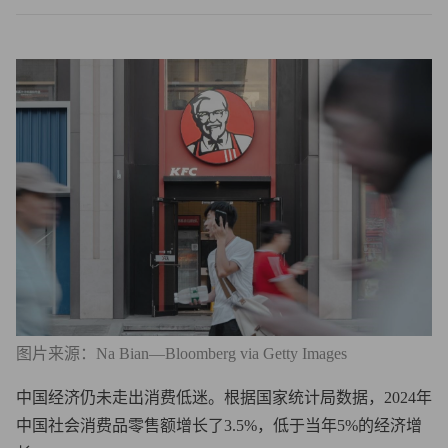
图片来源：Na Bian—Bloomberg via Getty Images
中国经济仍未走出消费低迷。根据国家统计局数据，2024年
中国社会消费品零售额增长了3.5%，低于当年5%的经济增