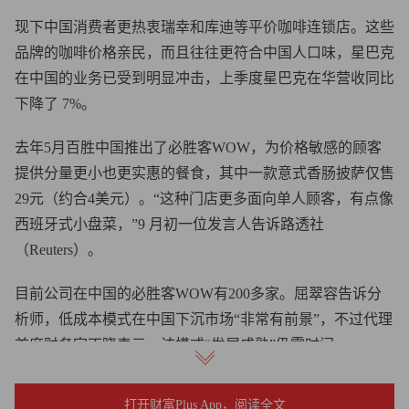
现下中国消费者更热衷瑞幸和库迪等平价咖啡连锁店。这些
品牌的咖啡价格亲民，而且往往更符合中国人口味，星巴克
在中国的业务已受到明显冲击，上季度星巴克在华营收同比
下降了 7%。
去年5月百胜中国推出了必胜客WOW，为价格敏感的顾客
提供分量更小也更实惠的餐食，其中一款意式香肠披萨仅售
29元（约合4美元）。“这种门店更多面向单人顾客，有点像
西班牙式小盘菜，”9 月初一位发言人告诉路透社
（Reuters）。
目前公司在中国的必胜客WOW有200多家。屈翠容告诉分
析师，低成本模式在中国下沉市场“非常有前景”，不过代理
首席财务官丁晓表示，该模式“发展成熟”仍需时间。
百胜中国跻身《财富》美国500强
打开财富Plus App，阅读全文