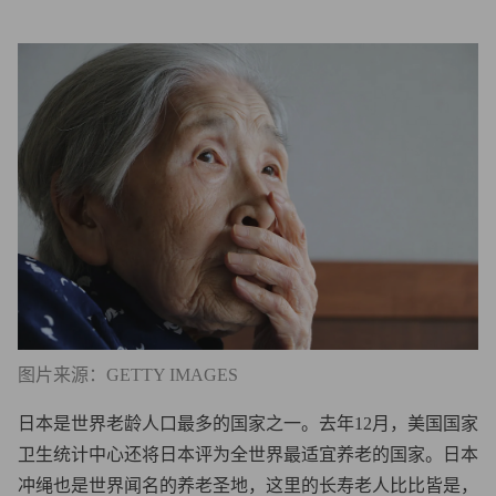
图片来源：GETTY IMAGES
日本是世界老龄人口最多的国家之一。去年12月，美国国家
卫生统计中心还将日本评为全世界最适宜养老的国家。日本
冲绳也是世界闻名的养老圣地，这里的长寿老人比比皆是，