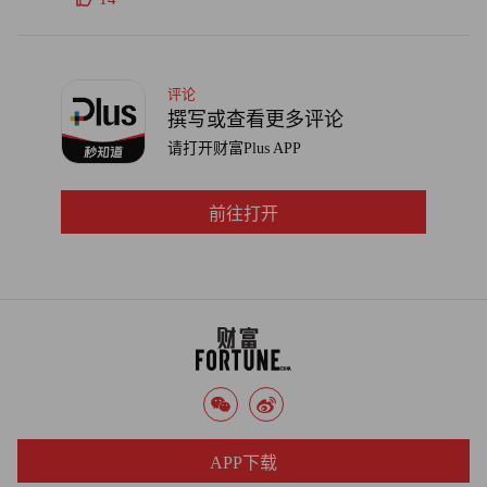
评论
撰写或查看更多评论
请打开财富Plus APP
前往打开
APP下载