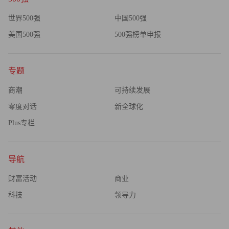
世界500强
中国500强
美国500强
500强榜单申报
专题
商潮
可持续发展
零度对话
新全球化
Plus专栏
导航
财富活动
商业
科技
领导力