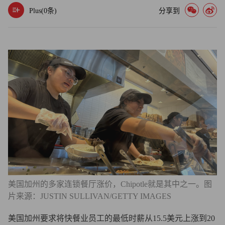
Plus(
0
条)
分享到
美国加州的多家连锁餐厅涨价，Chipotle就是其中之一。图
片来源：JUSTIN SULLIVAN/GETTY IMAGES
美国加州要求将快餐业员工的最低时薪从15.5美元上涨到20