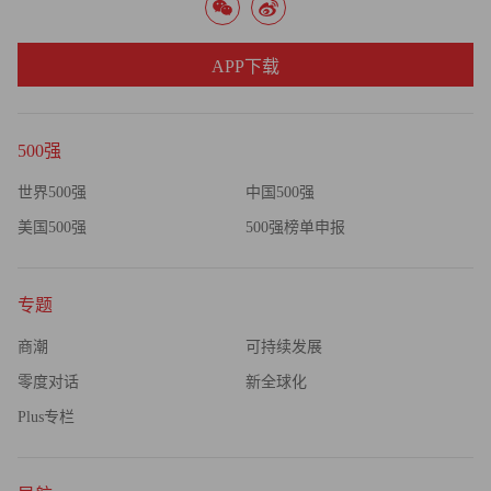
APP下载
500强
世界500强
中国500强
美国500强
500强榜单申报
专题
商潮
可持续发展
零度对话
新全球化
Plus专栏